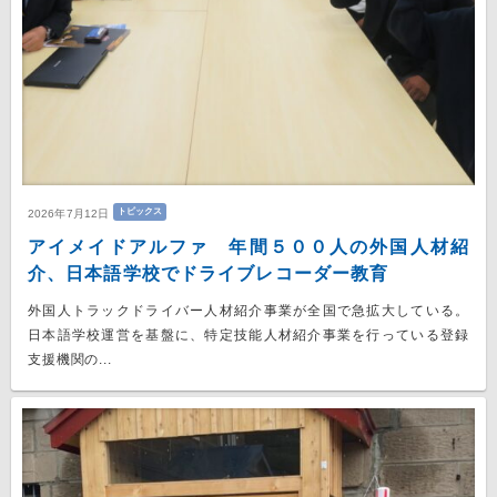
トピックス
2026年7月12日
アイメイドアルファ 年間５００人の外国人材紹
介、日本語学校でドライブレコーダー教育
外国人トラックドライバー人材紹介事業が全国で急拡大している。
日本語学校運営を基盤に、特定技能人材紹介事業を行っている登録
支援機関の...