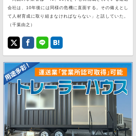
会社は、10年後には同様の危機に直面する。その備えとし
て人材育成に取り組まなければならない」と話していた。
（千葉由之）