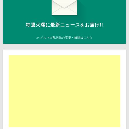
毎週火曜に最新ニュースをお届け!!
≫ メルマガ配信先の変更・解除はこちら