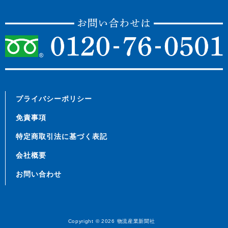
プライバシーポリシー
免責事項
特定商取引法に基づく表記
会社概要
お問い合わせ
Copyright © 2026
物流産業新聞社