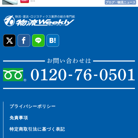
New!!
8/4
ブログ・物流ニュース
プライバシーポリシー
免責事項
特定商取引法に基づく表記