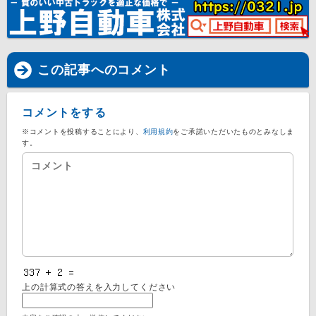
この記事へのコメント
コメントをする
※コメントを投稿することにより、
利用規約
をご承諾いただいたものとみなしま
す。
上の計算式の答えを入力してください