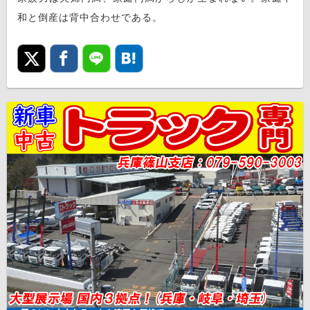
和と倒産は背中合わせである。