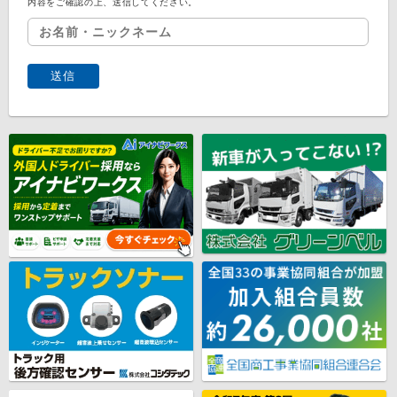
内容をご確認の上、送信してください。