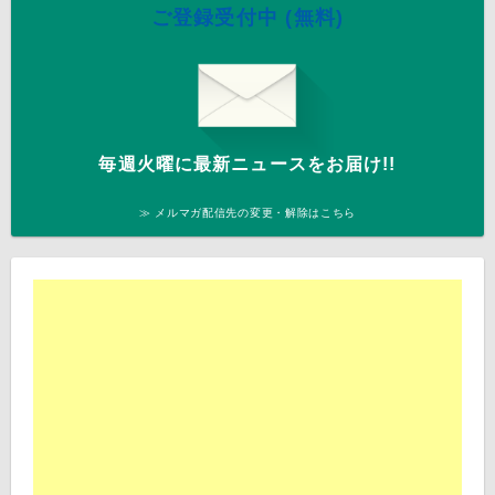
ご登録受付中 (無料)
毎週火曜に最新ニュースをお届け!!
≫ メルマガ配信先の変更・解除はこちら