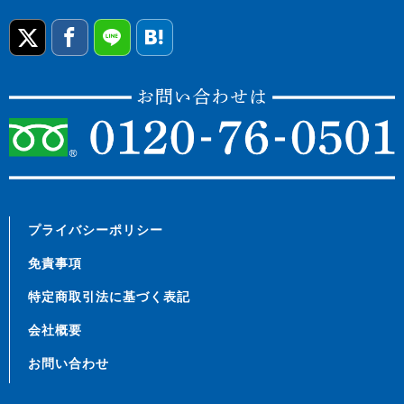
プライバシーポリシー
免責事項
特定商取引法に基づく表記
会社概要
お問い合わせ