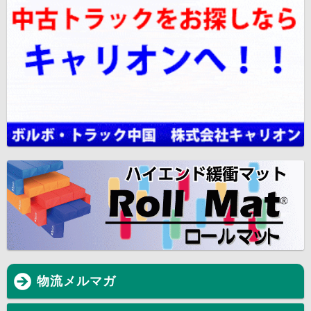
物流メルマガ