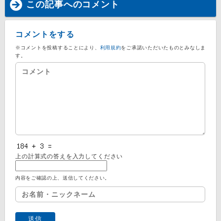
この記事へのコメント
コメントをする
※コメントを投稿することにより、
利用規約
をご承諾いただいたものとみなしま
す。
上の計算式の答えを入力してください
内容をご確認の上、送信してください。