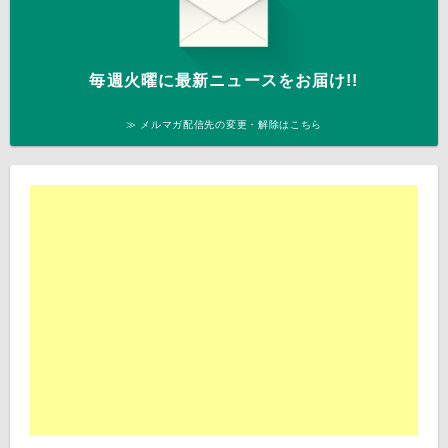
毎週火曜に最新ニュースをお届け!!
≫ メルマガ配信先の変更・解除はこちら