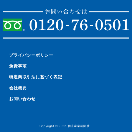
プライバシーポリシー
免責事項
特定商取引法に基づく表記
会社概要
お問い合わせ
Copyright © 2026
物流産業新聞社