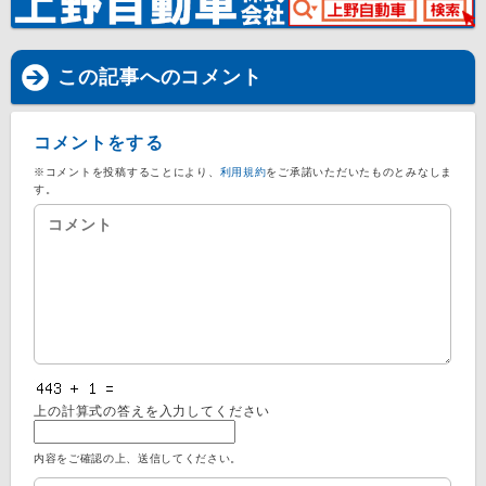
この記事へのコメント
コメントをする
※コメントを投稿することにより、
利用規約
をご承諾いただいたものとみなしま
す。
上の計算式の答えを入力してください
内容をご確認の上、送信してください。