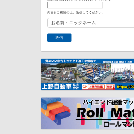
内容をご確認の上、送信してください。