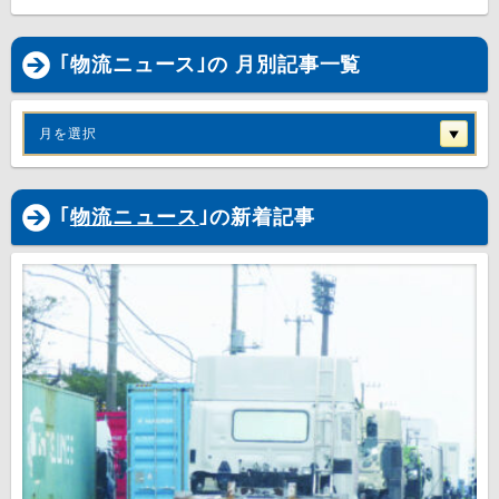
｢物流ニュース｣の 月別記事一覧
月を選択
｢
物流ニュース
｣の新着記事