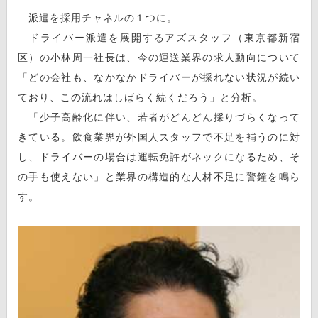
派遣を採用チャネルの１つに。
ドライバー派遣を展開するアズスタッフ（東京都新宿
区）の小林周一社長は、今の運送業界の求人動向について
「どの会社も、なかなかドライバーが採れない状況が続い
ており、この流れはしばらく続くだろう」と分析。
「少子高齢化に伴い、若者がどんどん採りづらくなって
きている。飲食業界が外国人スタッフで不足を補うのに対
し、ドライバーの場合は運転免許がネックになるため、そ
の手も使えない」と業界の構造的な人材不足に警鐘を鳴ら
す。