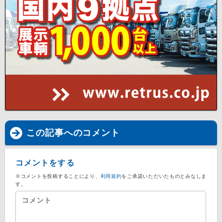
この記事へのコメント
コメントをする
※コメントを投稿することにより、
利用規約
をご承諾いただいたものとみなしま
す。