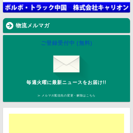
物流メルマガ
ご登録受付中 (無料)
毎週火曜に最新ニュースをお届け!!
≫ メルマガ配信先の変更・解除はこちら