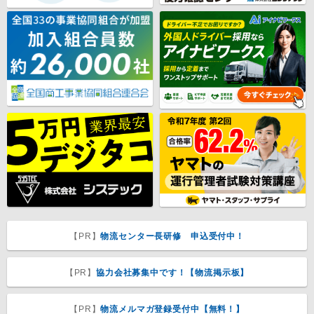
【PR】
物流センター長研修 申込受付中！
【PR】
協力会社募集中です！【物流掲示板】
【PR】
物流メルマガ登録受付中【無料！】