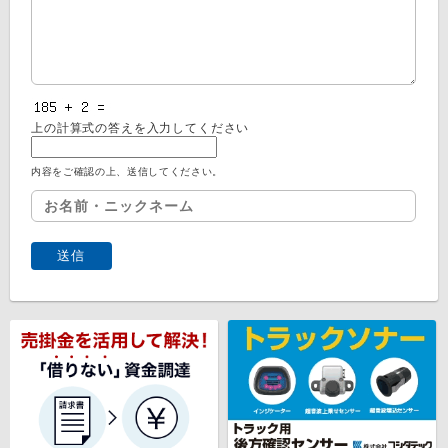
上の計算式の答えを入力してください
内容をご確認の上、送信してください。