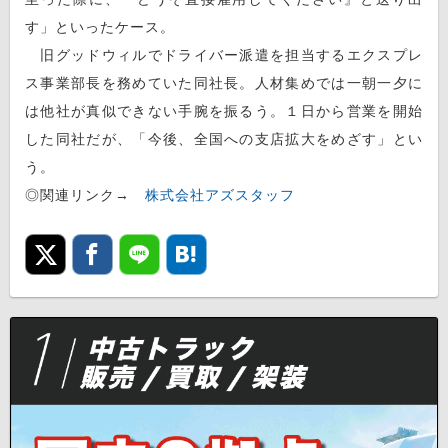
す」といったケース。
旧グッドウィルでドライバー派遣を担当するエクスプレ
ス事業部長を務めていた同社長。人材集めでは一朝一夕に
は他社が真似できない手腕を振るう。１日から営業を開始
した同社だが、「今後、全国への支店拡大をめざす」とい
う。
◎関連リンク→
株式会社アズスタッフ