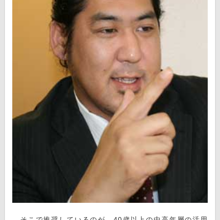
そこで推奨しているのが、40歳以上の中高年層の活用