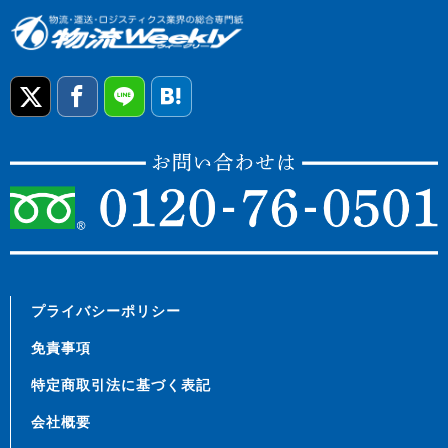
プライバシーポリシー
免責事項
特定商取引法に基づく表記
会社概要