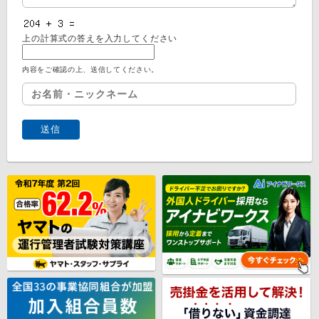
上の計算式の答えを入力してください
内容をご確認の上、送信してください。