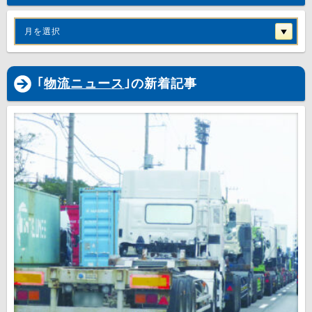
月を選択
｢
物流ニュース
｣の新着記事