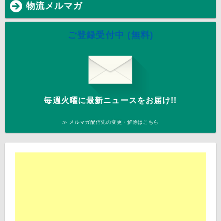
物流メルマガ
ご登録受付中 (無料)
毎週火曜に最新ニュースをお届け!!
≫ メルマガ配信先の変更・解除はこちら