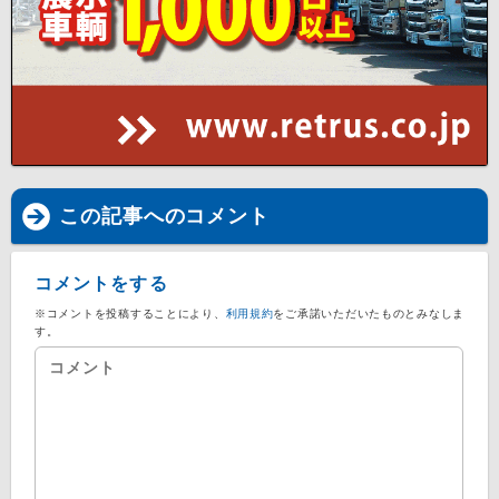
この記事へのコメント
コメントをする
※コメントを投稿することにより、
利用規約
をご承諾いただいたものとみなしま
す。