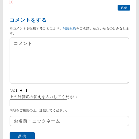
10
返信
コメントをする
※コメントを投稿することにより、
利用規約
をご承諾いただいたものとみなしま
す。
上の計算式の答えを入力してください
内容をご確認の上、送信してください。