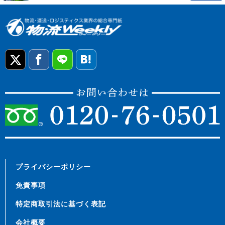
プライバシーポリシー
免責事項
特定商取引法に基づく表記
会社概要