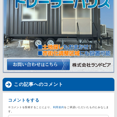
この記事へのコメント
コメントをする
※コメントを投稿することにより、
利用規約
をご承諾いただいたものとみなしま
す。