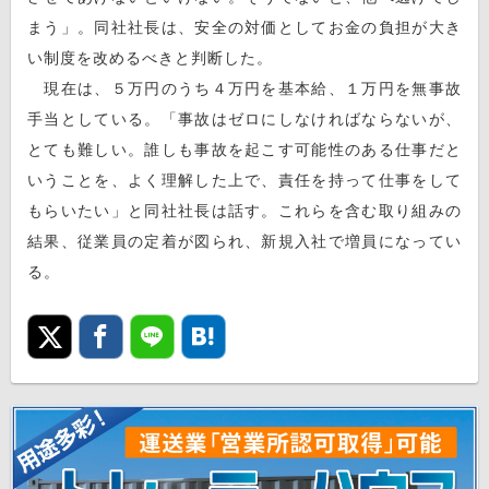
まう」。同社社長は、安全の対価としてお金の負担が大き
い制度を改めるべきと判断した。
現在は、５万円のうち４万円を基本給、１万円を無事故
手当としている。「事故はゼロにしなければならないが、
とても難しい。誰しも事故を起こす可能性のある仕事だと
いうことを、よく理解した上で、責任を持って仕事をして
もらいたい」と同社社長は話す。これらを含む取り組みの
結果、従業員の定着が図られ、新規入社で増員になってい
る。