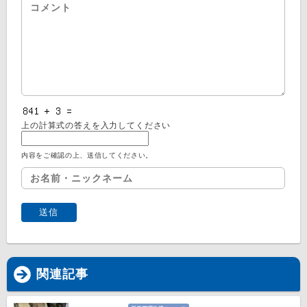
上の計算式の答えを入力してください
内容をご確認の上、送信してください。
関連記事