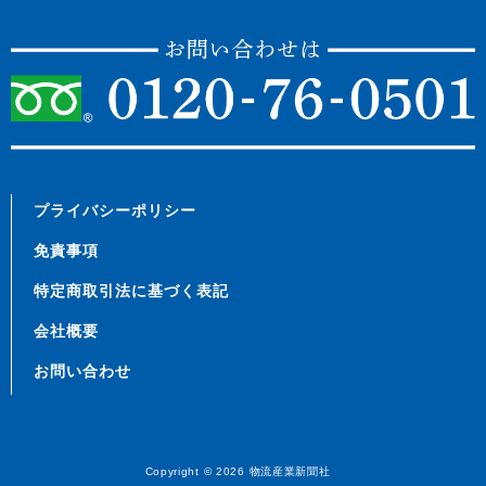
プライバシーポリシー
免責事項
特定商取引法に基づく表記
会社概要
お問い合わせ
Copyright © 2026
物流産業新聞社