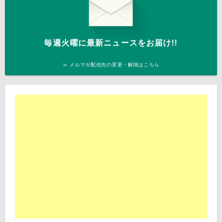
毎週火曜に最新ニュースをお届け!!
≫ メルマガ配信先の変更・解除はこちら