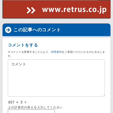
この記事へのコメント
コメントをする
※コメントを投稿することにより、
利用規約
をご承諾いただいたものとみなしま
す。
上の計算式の答えを入力してください