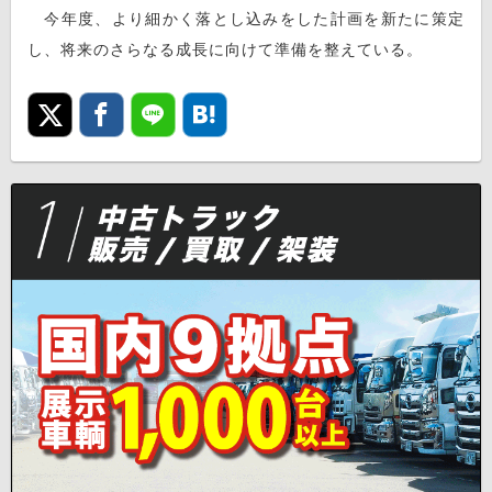
今年度、より細かく落とし込みをした計画を新たに策定
し、将来のさらなる成長に向けて準備を整えている。