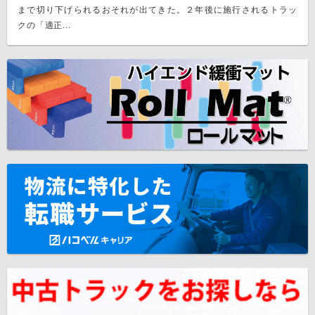
まで切り下げられるおそれが出てきた。２年後に施行されるトラッ
クの「適正...