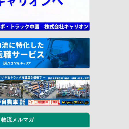
物流メルマガ