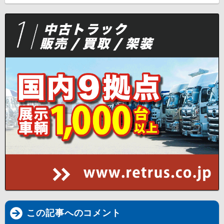
この記事へのコメント