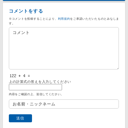
コメントをする
※コメントを投稿することにより、
利用規約
をご承諾いただいたものとみなしま
す。
上の計算式の答えを入力してください
内容をご確認の上、送信してください。