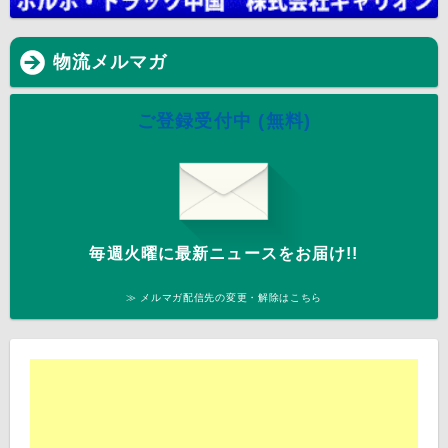
物流メルマガ
ご登録受付中 (無料)
毎週火曜に最新ニュースをお届け!!
≫ メルマガ配信先の変更・解除はこちら