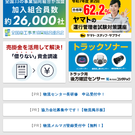
【PR】
物流センター長研修 申込受付中！
【PR】
協力会社募集中です！【物流掲示板】
【PR】
物流メルマガ登録受付中【無料！】