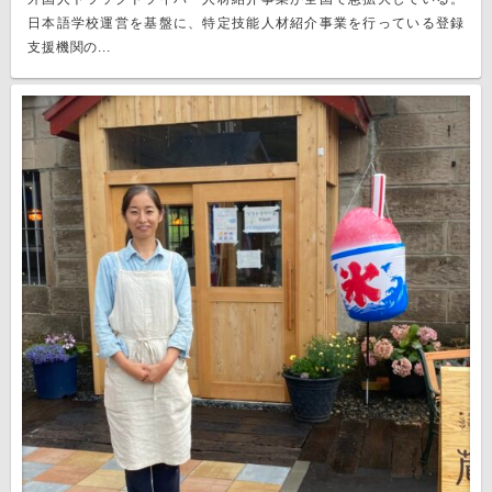
日本語学校運営を基盤に、特定技能人材紹介事業を行っている登録
支援機関の...