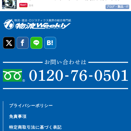
New!!
8/4
ブログ・製品・IT
プライバシーポリシー
免責事項
特定商取引法に基づく表記