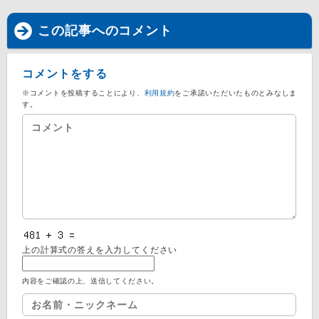
この記事へのコメント
コメントをする
※コメントを投稿することにより、
利用規約
をご承諾いただいたものとみなしま
す。
上の計算式の答えを入力してください
内容をご確認の上、送信してください。