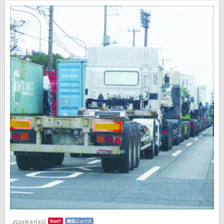
New!!
物流ニュース
2026年8月6日