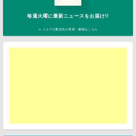
毎週火曜に最新ニュースをお届け!!
≫ メルマガ配信先の変更・解除はこちら