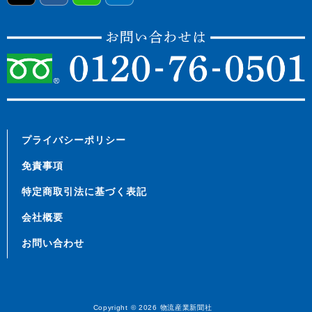
プライバシーポリシー
免責事項
特定商取引法に基づく表記
会社概要
お問い合わせ
Copyright © 2026
物流産業新聞社