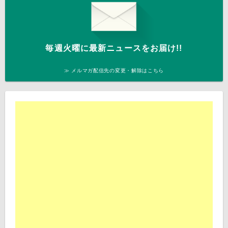
毎週火曜に最新ニュースをお届け!!
≫ メルマガ配信先の変更・解除はこちら