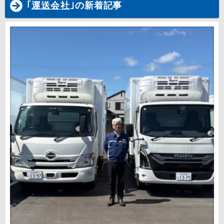
｢
運送会社
｣の新着記事