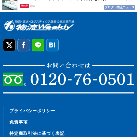
New!!
8/4
ブログ・物流ニュース
プライバシーポリシー
免責事項
特定商取引法に基づく表記