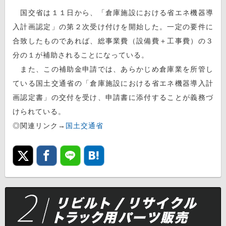
国交省は１１日から、「倉庫施設における省エネ機器導
入計画認定」の第２次受け付けを開始した。一定の要件に
合致したものであれば、総事業費（設備費＋工事費）の３
分の１が補助されることになっている。
また、この補助金申請では、あらかじめ倉庫業を所管し
ている国土交通省の「倉庫施設における省エネ機器導入計
画認定書」の交付を受け、申請書に添付することが義務づ
けられている。
◎関連リンク→
国土交通省