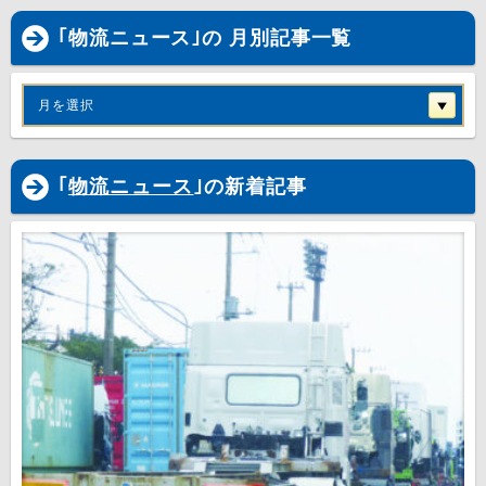
｢物流ニュース｣の 月別記事一覧
月を選択
｢
物流ニュース
｣の新着記事