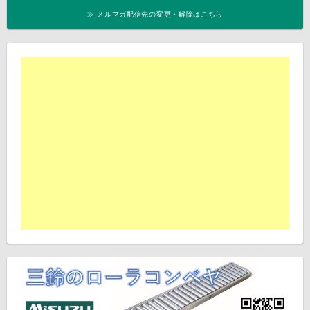
≫ メルマガ配信先の変更・解除はこちら