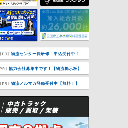
物流センター長研修 申込受付中！
【PR】
協力会社募集中です！【物流掲示板】
PR】
物流メルマガ登録受付中【無料！】
【PR】