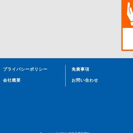
プライバシーポリシー
免責事項
会社概要
お問い合わせ