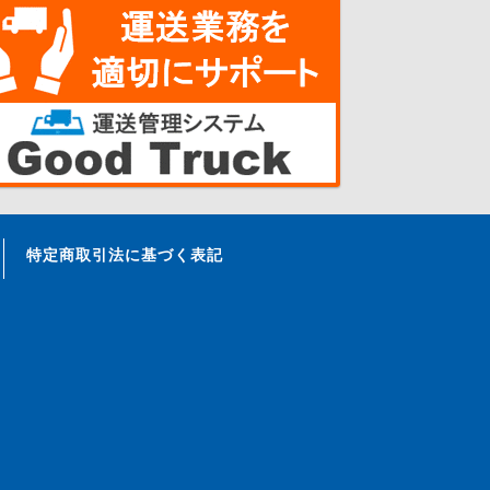
特定商取引法に基づく表記