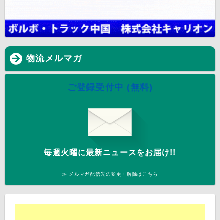
物流メルマガ
ご登録受付中 (無料)
毎週火曜に最新ニュースをお届け!!
≫ メルマガ配信先の変更・解除はこちら