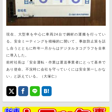
現在、大型車を中心に車両24台で鋼材の運搬を行ってい
る。安全ミーティングを積極的に開いて、事故防止策を話
し合うとともに昨年一月からはデジタルタコグラフを全車
に導入した。
前村社長は「安全運転・作業は運送事業者にとって基本で
あり使命。不況時に会社を守っていくには安全第一しかな
い」と訴えている。（大塚仁）