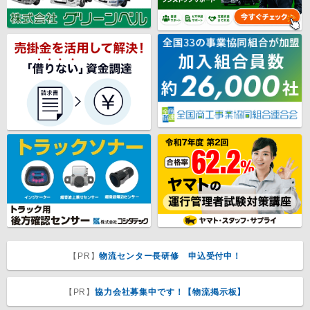
【PR】
物流センター長研修 申込受付中！
【PR】
協力会社募集中です！【物流掲示板】