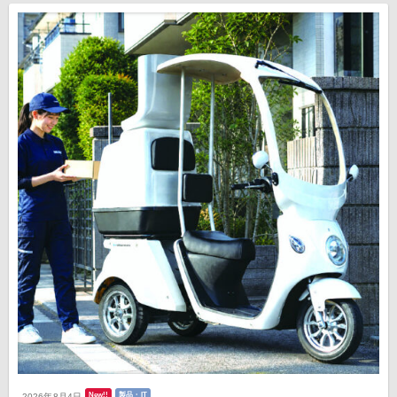
New!!
製品・IT
2026年8月4日