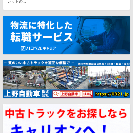
レットの...