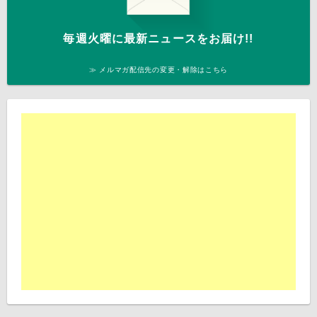
毎週火曜に最新ニュースをお届け!!
≫ メルマガ配信先の変更・解除はこちら