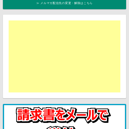
≫ メルマガ配信先の変更・解除はこちら