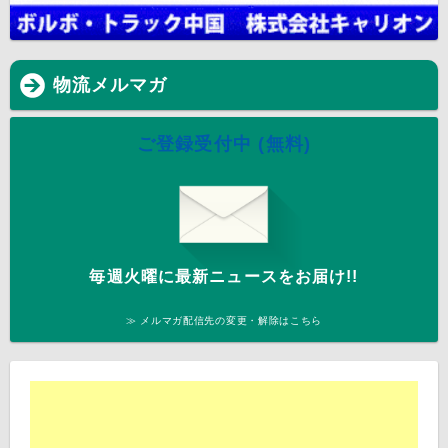
物流メルマガ
ご登録受付中 (無料)
毎週火曜に最新ニュースをお届け!!
≫ メルマガ配信先の変更・解除はこちら