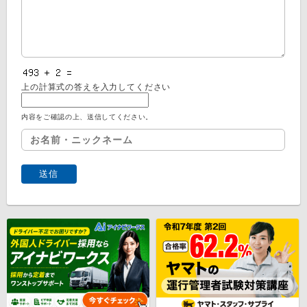
上の計算式の答えを入力してください
内容をご確認の上、送信してください。