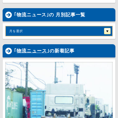
｢物流ニュース｣の 月別記事一覧
月を選択
｢
物流ニュース
｣の新着記事