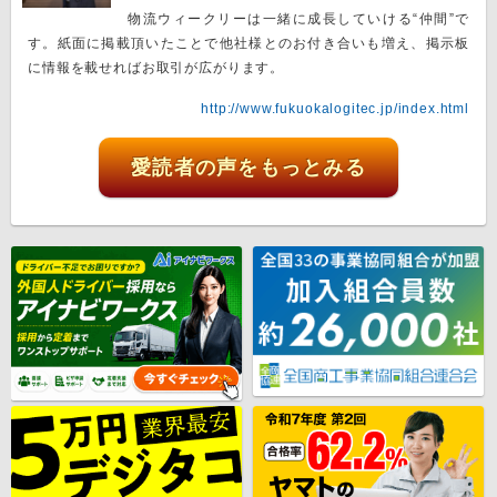
物流ウィークリーは一緒に成長していける“仲間”で
す。紙面に掲載頂いたことで他社様とのお付き合いも増え、掲示板
に情報を載せればお取引が広がります。
http://www.fukuokalogitec.jp/index.html
愛読者の声をもっとみる