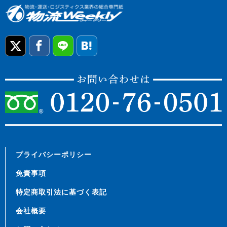
プライバシーポリシー
免責事項
特定商取引法に基づく表記
会社概要