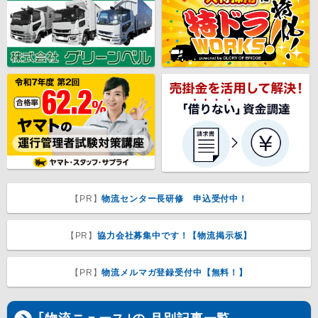
【PR】
物流センター長研修 申込受付中！
【PR】
協力会社募集中です！【物流掲示板】
【PR】
物流メルマガ登録受付中【無料！】