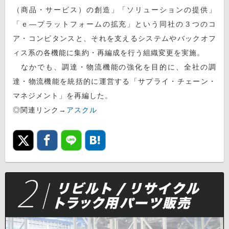
（商品・サービス）の創造」「ソリューションの提供」
「ｅ—プラットフォームの拡充」という同社の３つのコ
ア・コンピタンスと、それを支えるシステムやバックオフ
ィス系の各機能に集約・再編成を行う組織変更を実施。
なかでも、調達・物流機能の強化を目的に、全社の調
達・物流機能を統括的に運営する「サプライ・チェーン・
マネジメント」を再編した。
◎関連リンク→
アスクル