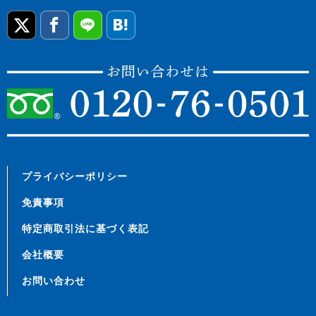
プライバシーポリシー
免責事項
特定商取引法に基づく表記
会社概要
お問い合わせ