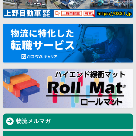
物流メルマガ