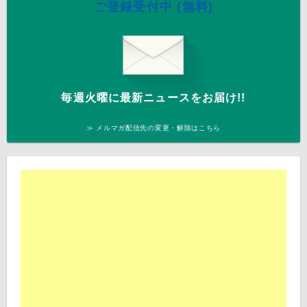
ご登録受付中 (無料)
毎週火曜に最新ニュースをお届け!!
≫ メルマガ配信先の変更・解除はこちら