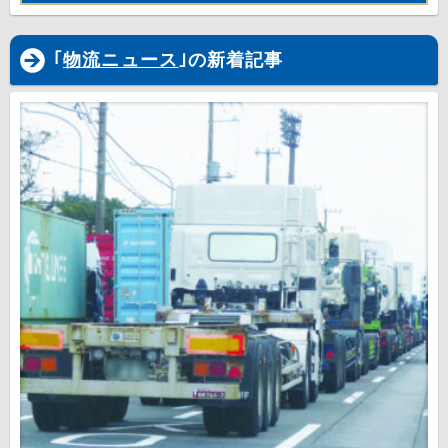
｢
物流ニュース
｣の新着記事