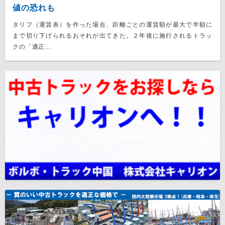
値の恐れも
タリフ（運賃表）を作った場合、距離ごとの運賃額が最大で半額に
まで切り下げられるおそれが出てきた。２年後に施行されるトラッ
クの「適正...