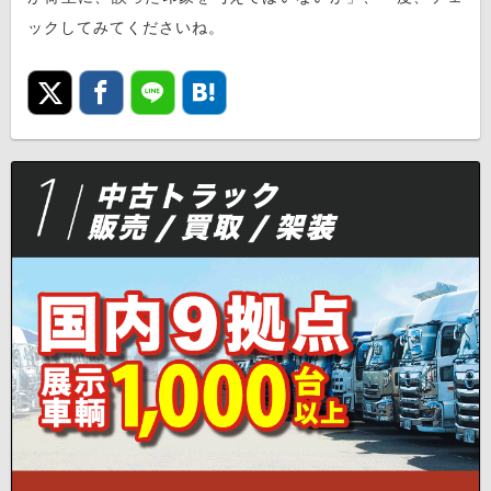
ックしてみてくださいね。