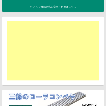
≫ メルマガ配信先の変更・解除はこちら