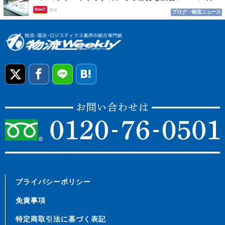
New!!
8/4
ブログ・物流ニュース
プライバシーポリシー
免責事項
特定商取引法に基づく表記