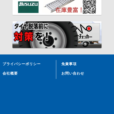
プライバシーポリシー
免責事項
会社概要
お問い合わせ