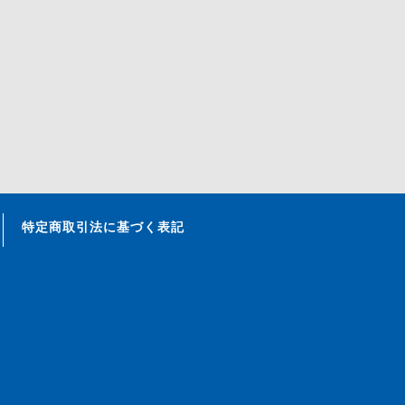
特定商取引法に基づく表記