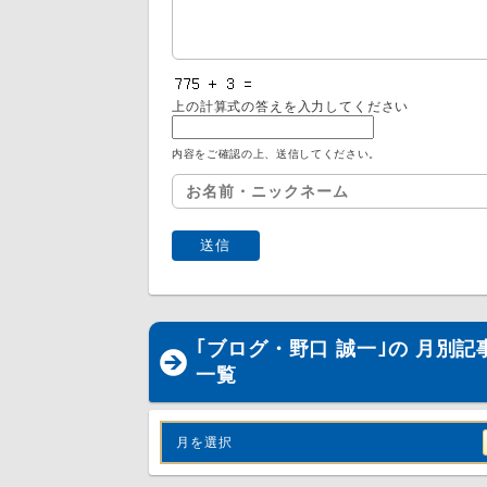
上の計算式の答えを入力してください
内容をご確認の上、送信してください。
｢ブログ・野口 誠一｣の 月別記
一覧
月を選択