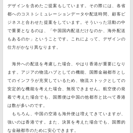
デザインを含めたご提案もしています。その際には、各省
都へのコストシミュレーションデータや配送時間、顧客ビ
ジネスと合わせた提案をしています。そういった活動の中
で重要となるのは、「中国国内配送だけなのか、海外配送
もあるのか」ということです。これによって、デザインの
仕方がかなり異なります。
海外への配送を考慮した場合、やはり香港が重要になり
ます。アジアの物流ハブとしての機能、国際金融都市とし
てのインフラが充実しているため、物流ストックとしての
安定的な機能を考えた場合、無視できません。航空便の発
着で考えた場合でも、国際便は中国の他都市と比べて香港
は数が多いのです。
もちろん、中国の空港も海外便は増えてきていますが、
強いのは香港です。また、決算を考えた場合でも、国際的
な金融都市のために安心できます。