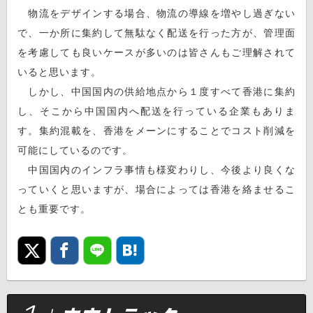
物流をデザインする場合、物流の導線を増やし過ぎない
で、一か所に集約して無駄なく配送を行った方が、管理面
を考慮しても良いケースが多いのは皆さんもご理解されて
いると思います。
しかし、中国国内の供給地点から１度すべて香港に集約
し、そこから中国国内へ配送を行っている企業もありま
す。集約混載を、香港をメーンにすることでコスト削減を
可能にしているのです。
中国国内のインフラ事情も様変わりし、今後より良くな
っていくと思いますが、場合によっては香港を絡ませるこ
とも重要です。