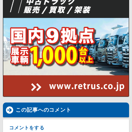
この記事へのコメント
コメントをする