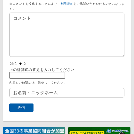
※コメントを投稿することにより、
利用規約
をご承諾いただいたものとみなしま
す。
上の計算式の答えを入力してください
内容をご確認の上、送信してください。