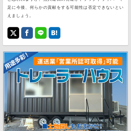
足に今後、何らかの貢献をする可能性は否定できないとい
えましょう。