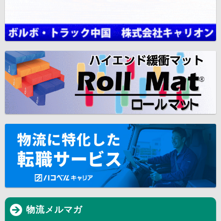
物流メルマガ