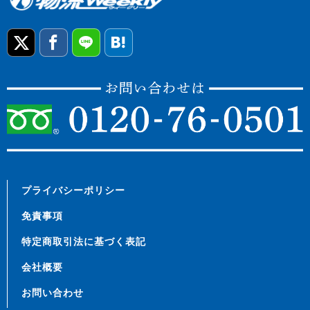
プライバシーポリシー
免責事項
特定商取引法に基づく表記
会社概要
お問い合わせ