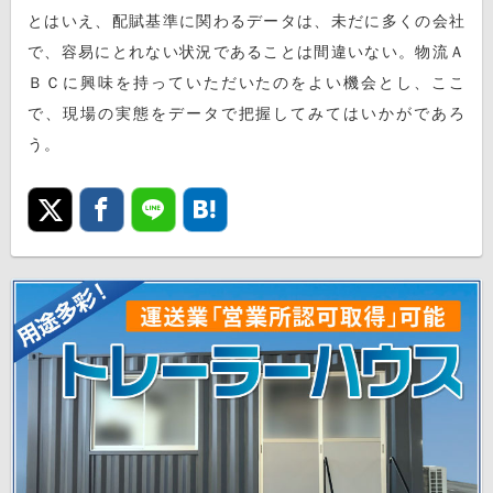
とはいえ、配賦基準に関わるデータは、未だに多くの会社
で、容易にとれない状況であることは間違いない。物流Ａ
ＢＣに興味を持っていただいたのをよい機会とし、ここ
で、現場の実態をデータで把握してみてはいかがであろ
う。