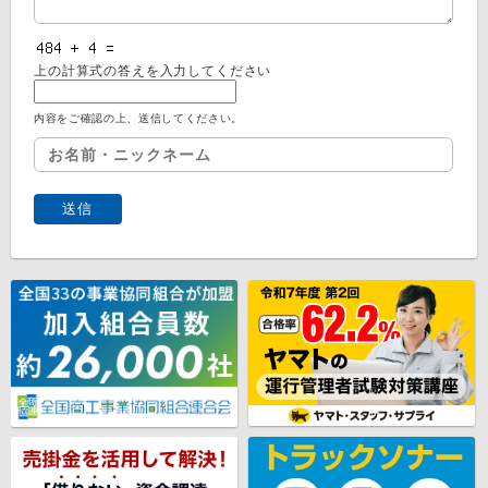
上の計算式の答えを入力してください
内容をご確認の上、送信してください。