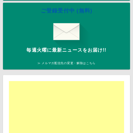
ご登録受付中 (無料)
毎週火曜に最新ニュースをお届け!!
≫ メルマガ配信先の変更・解除はこちら