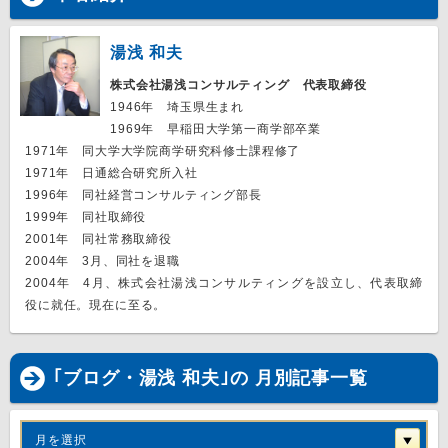
湯浅 和夫
株式会社湯浅コンサルティング 代表取締役
1946年 埼玉県生まれ
1969年 早稲田大学第一商学部卒業
1971年 同大学大学院商学研究科修士課程修了
1971年 日通総合研究所入社
1996年 同社経営コンサルティング部長
1999年 同社取締役
2001年 同社常務取締役
2004年 3月、同社を退職
2004年 4月、株式会社湯浅コンサルティングを設立し、代表取締
役に就任。現在に至る。
｢ブログ・湯浅 和夫｣の 月別記事一覧
月を選択