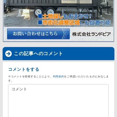
この記事へのコメント
コメントをする
※コメントを投稿することにより、
利用規約
をご承諾いただいたものとみなしま
す。