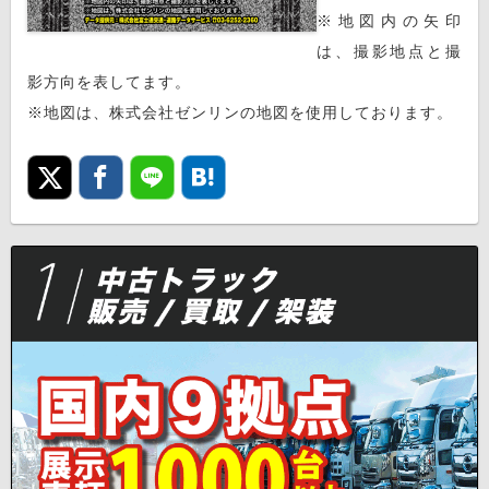
※地図内の矢印
は、撮影地点と撮
影方向を表してます。
※地図は、株式会社ゼンリンの地図を使用しております。