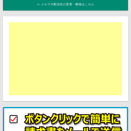
≫ メルマガ配信先の変更・解除はこちら