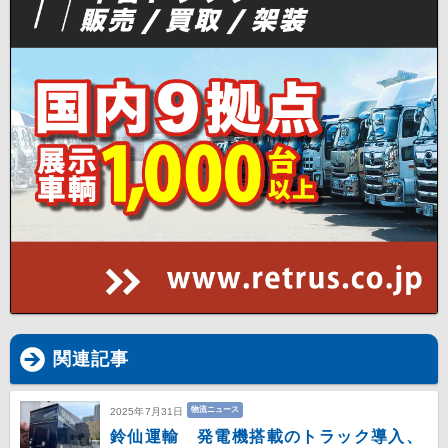
関連記事
物流ニュース
2025年7月31日
鈴仙運輸 発電機搭載のトラック導入、