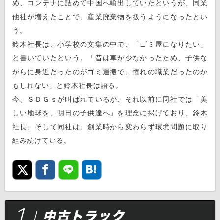
め、コンテナに詰めて中国へ輸出していたというが、同業
他社が増えたことで、産業廃棄物を扱うようになったとい
う。
鈴木社長は、小学校の文集の中で、「ゴミ屋になりたい」
と書いていたという。「昔は車が少なかったため、子供な
がらに身近だったのがゴミ運搬で、憧れの職業だったのか
もしれない」と鈴木社長は語る。
今、ＳＤＧｓが叫ばれているが、それ以前に同社では「美
しい地球を、明日の子供達へ」を理念に掲げており、鈴木
社長、そして同社は、創業時から変わらず環境問題に取り
組み続けている。