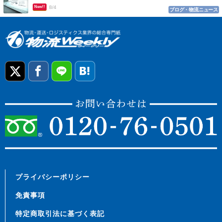
New!!
8/4
ブログ・物流ニュース
プライバシーポリシー
免責事項
特定商取引法に基づく表記