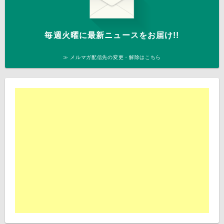
毎週火曜に最新ニュースをお届け!!
≫ メルマガ配信先の変更・解除はこちら