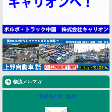
物流メルマガ
ご登録受付中 (無料)