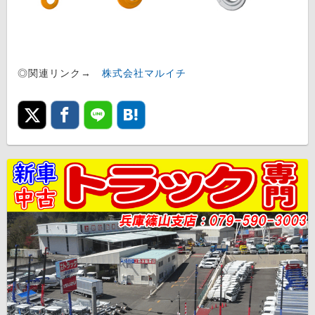
◎関連リンク→
株式会社マルイチ