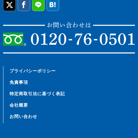
プライバシーポリシー
免責事項
特定商取引法に基づく表記
会社概要
お問い合わせ