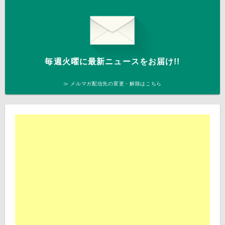
毎週火曜に最新ニュースをお届け!!
≫ メルマガ配信先の変更・解除はこちら