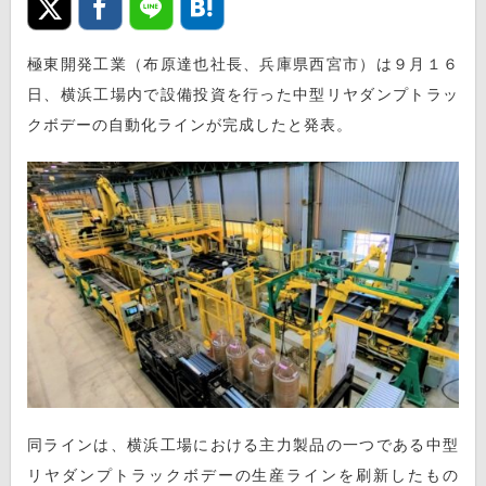
極東開発工業（布原達也社長、兵庫県西宮市）は９月１６
日、横浜工場内で設備投資を行った中型リヤダンプトラッ
クボデーの自動化ラインが完成したと発表。
同ラインは、横浜工場における主力製品の一つである中型
リヤダンプトラックボデーの生産ラインを刷新したもの