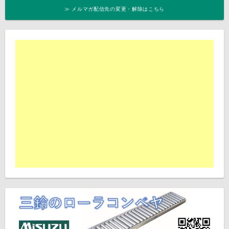
≫ メルマガ配信先の変更・解除はこちら