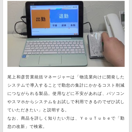
尾上和彦営業統括マネージャーは「物流業向けに開発した
システムで導入することで勤怠の集計にかかるコスト削減
につながられる製品。使用などに不安があれば、パソコン
やスマホからシステムをお試しで利用できるのでぜひ試し
ていただきたい」と説明する。
なお、商品を詳しく知りたい方は、ＹｏｕＴｕｂｅで「勤
怠の改新」で検索。