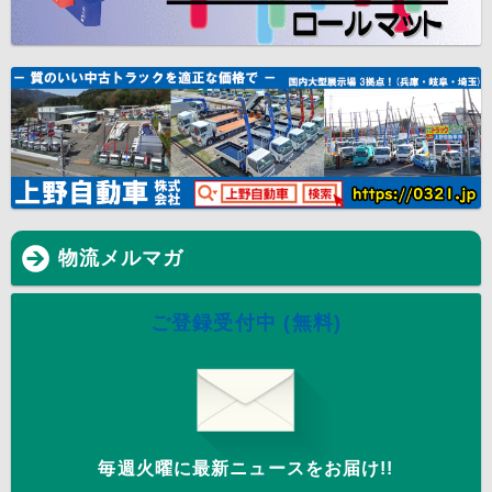
物流メルマガ
ご登録受付中 (無料)
毎週火曜に最新ニュースをお届け!!