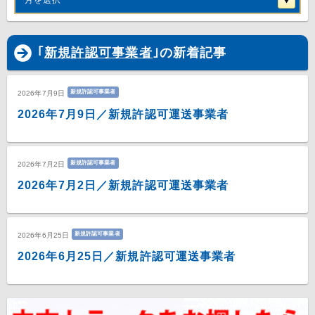
月を選択
｢
新規許認可事業者
｣の新着記事
新規許認可事業者
2026年7月9日
2026年7月9日／新規許認可運送事業者
新規許認可事業者
2026年7月2日
2026年7月2日／新規許認可運送事業者
新規許認可事業者
2026年6月25日
2026年6月25日／新規許認可運送事業者