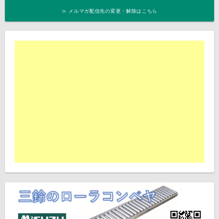
≫ メルマガ配信先の変更・解除はこちら