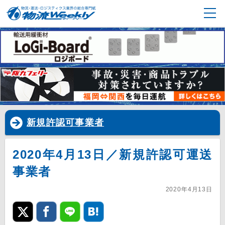
新規許認可事業者
2020年4月13日／新規許認可運送
事業者
2020年4月13日