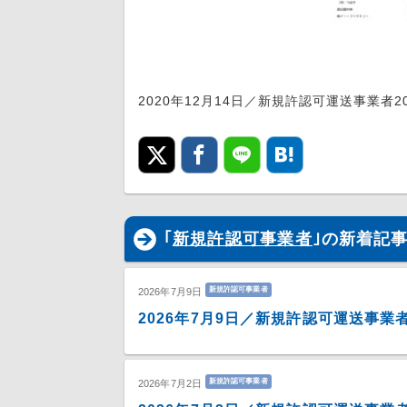
2020年12月14日／新規許認可運送事業者2
｢
新規許認可事業者
｣の新着記
新規許認可事業者
2026年7月9日
2026年7月9日／新規許認可運送事業
新規許認可事業者
2026年7月2日