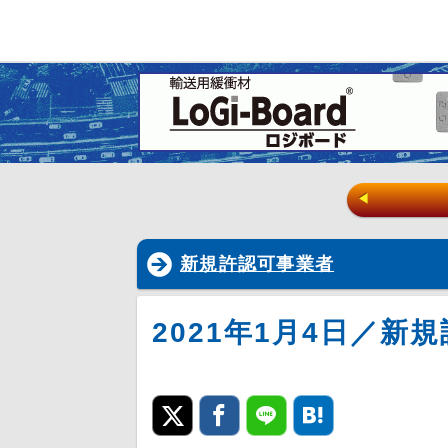
◀
新規許認可事業者
2021年1月4日／新