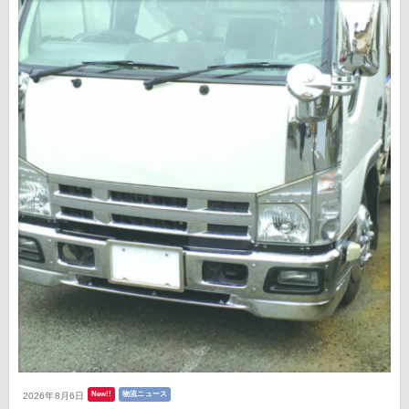
New!!
物流ニュース
2026年8月6日