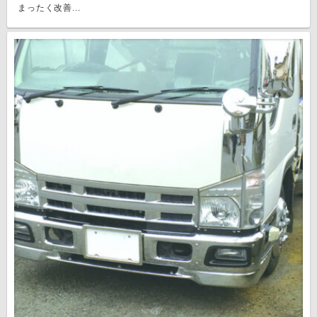
まったく改善...