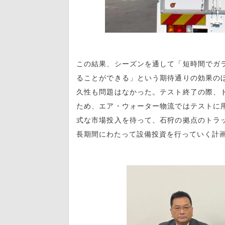
この結果、シーズンを通して「短時間でガ
ることができる」という期待通りの効果の
久性も問題はなかった。テスト終了の際、
ため、エア・ウォーター物流ではテストに
式な市場投入を待って、石狩の拠点のトラ
長期間にわたって設備投資を行っていく計