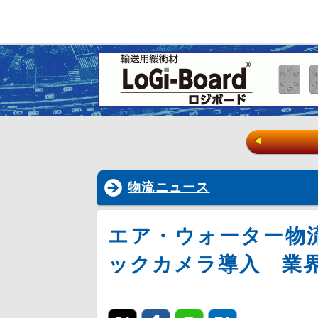
◀
物流ニュース
エア・ウォーター物
ックカメラ導入 業