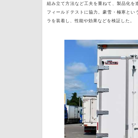
組み立て方法など工夫を重ねて、製品化を
フィールドテストに協力。豪雪・極寒とい
ラを装着し、性能や効果などを検証した。