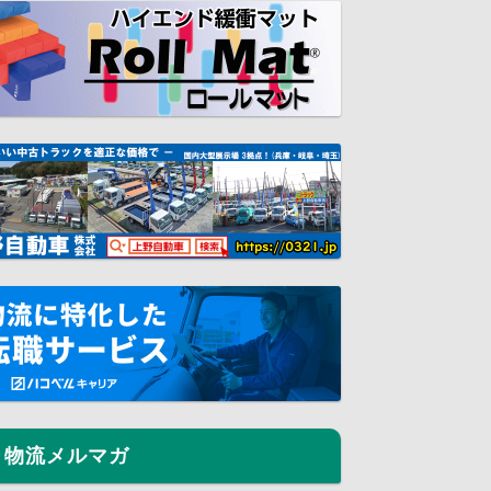
物流メルマガ