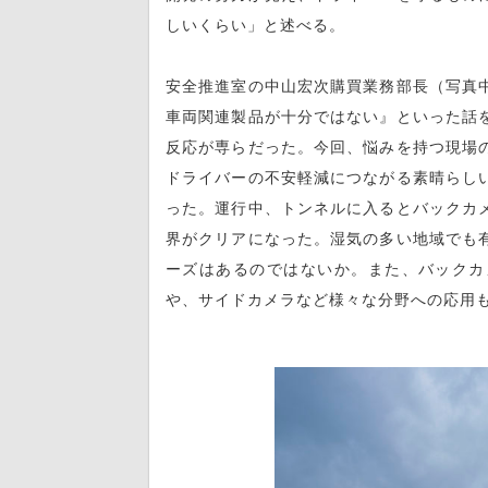
しいくらい」と述べる。
安全推進室の中山宏次購買業務部長（写真
車両関連製品が十分ではない』といった話
反応が専らだった。今回、悩みを持つ現場
ドライバーの不安軽減につながる素晴らし
った。運行中、トンネルに入るとバックカ
界がクリアになった。湿気の多い地域でも
ーズはあるのではないか。また、バックカ
や、サイドカメラなど様々な分野への応用