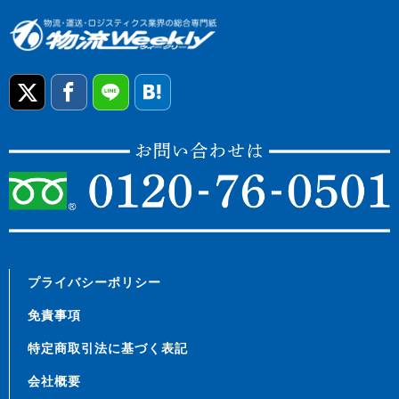
プライバシーポリシー
免責事項
特定商取引法に基づく表記
会社概要