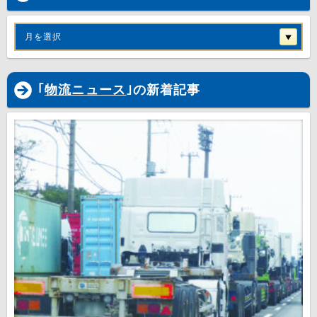
月を選択
｢
物流ニュース
｣の新着記事