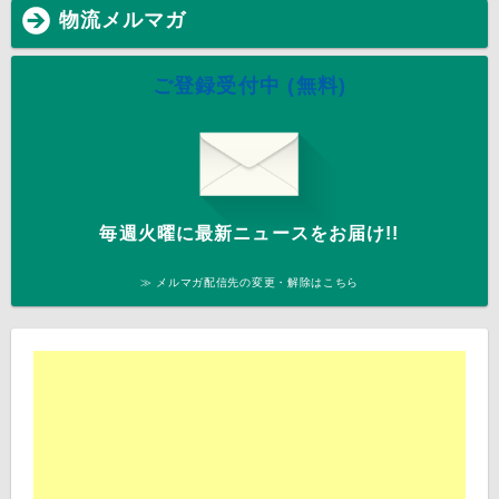
物流メルマガ
ご登録受付中 (無料)
毎週火曜に最新ニュースをお届け!!
≫ メルマガ配信先の変更・解除はこちら