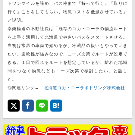
トワンマイルを諦め、バス停まで『持って行く』『取りに
行く』ことをしてもらい、物流コストを低減させている」
と説明。
幸楽輸送の不動社長は「既存のコカ・コーラの物流ルート
を上手く活用して北海道でやさいバスをスタートさせる。
当初は常温の車両で始めるが、冷蔵品の扱いもやっていき
たい。柔軟性が強みなので、ニーズ次第でルートが設定で
きる。１日で回れるルートを想定しているが、離れた地域
間をつなぐ物流などもニーズ次第で検討したい」と話し
た。
◎関連リンク→
北海道コカ・コーラボトリング株式会社