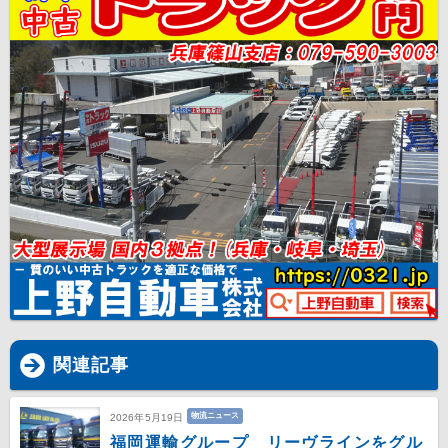
関連記事
物流ニュース
2026年5月19日
福岡運輸グループ リーヴラインをグル