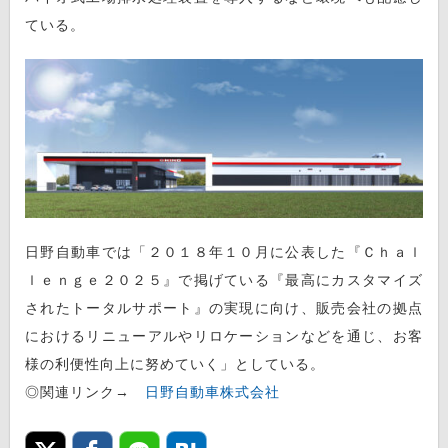
ている。
日野自動車では「２０１８年１０月に公表した『Ｃｈａｌ
ｌｅｎｇｅ２０２５』で掲げている『最高にカスタマイズ
されたトータルサポート』の実現に向け、販売会社の拠点
におけるリニューアルやリロケーションなどを通じ、お客
様の利便性向上に努めていく」としている。
◎関連リンク→
日野自動車株式会社