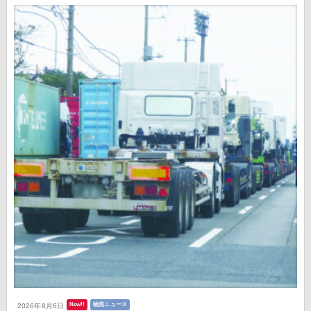
New!!
物流ニュース
2026年8月6日