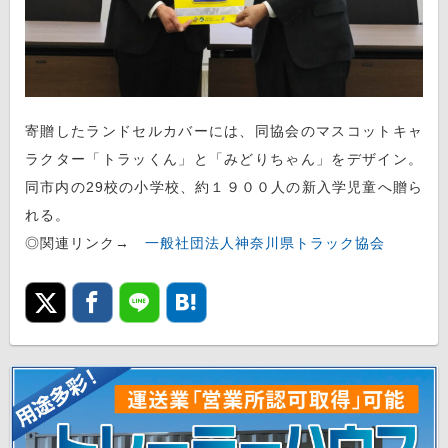
寄贈したランドセルカバーには、同協会のマスコットキャ
ラクター「トラッくん」と「みどりちゃん」をデザイン。
同市内の29校の小学校、約１９００人の新入学児童へ贈ら
れる。
◎関連リンク→
一般社団法人神奈川県トラック協会