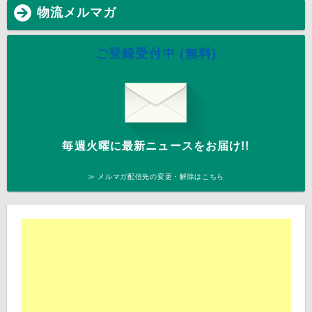
物流メルマガ
ご登録受付中 (無料)
毎週火曜に最新ニュースをお届け!!
≫ メルマガ配信先の変更・解除はこちら