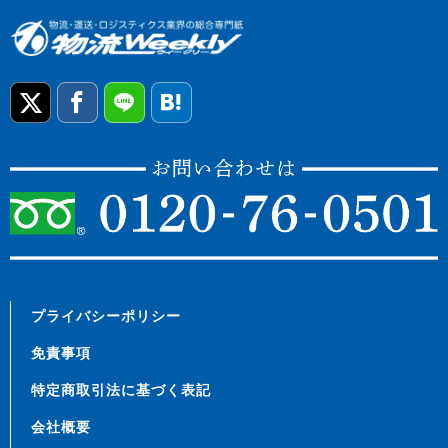
プライバシーポリシー
免責事項
特定商取引法に基づく表記
会社概要