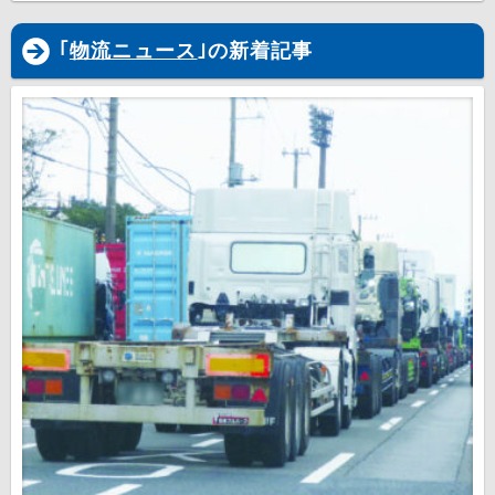
｢
物流ニュース
｣の新着記事