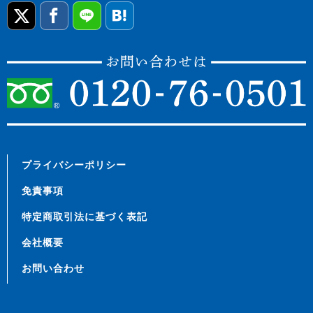
プライバシーポリシー
免責事項
特定商取引法に基づく表記
会社概要
お問い合わせ