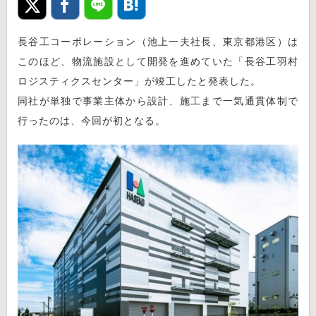
長谷工コーポレーション（池上一夫社長、東京都港区）は
このほど、物流施設として開発を進めていた「長谷工羽村
ロジスティクスセンター」が竣工したと発表した。
同社が単独で事業主体から設計、施工まで一気通貫体制で
行ったのは、今回が初となる。