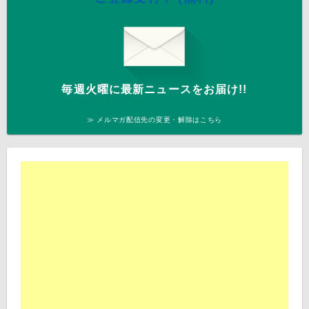
毎週火曜に最新ニュースをお届け!!
≫ メルマガ配信先の変更・解除はこちら