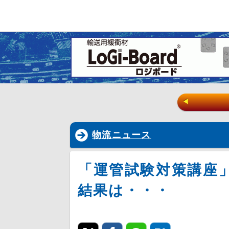
◀
物流ニュース
「運管試験対策講座
結果は・・・