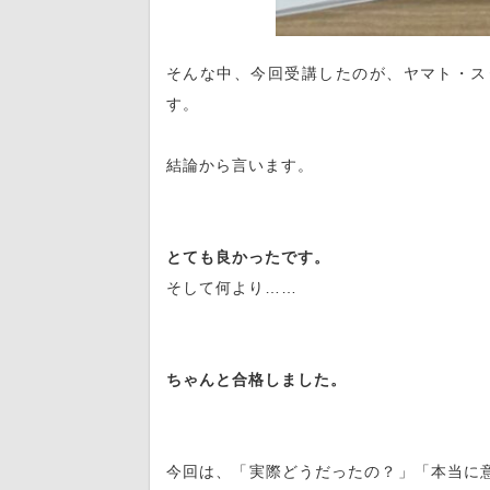
そんな中、今回受講したのが、ヤマト・ス
す。
結論から言います。
とても良かったです。
そして何より……
ちゃんと合格しました。
今回は、「実際どうだったの？」「本当に