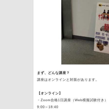
まず、どんな講座？
講座はオンラインと対面があります。
【オンライン】
・Zoom合格1日講座（Web模擬試験付き）
9:00～18:40