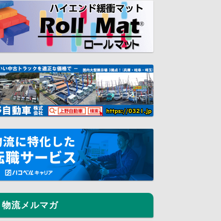
物流メルマガ