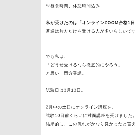
※昼食時間、休憩時間込み
私が受けたのは「オンラインZOOM合格1
普通は片方だけを受ける人が多いらしいで
でも私は、
「どうせ受けるなら徹底的にやろう」
と思い、両方受講。
試験日は3月13日。
2月中の土日にオンライン講座を、
試験10日前くらいに対面講座を受けました
結果的に、この流れがかなり良かったと言