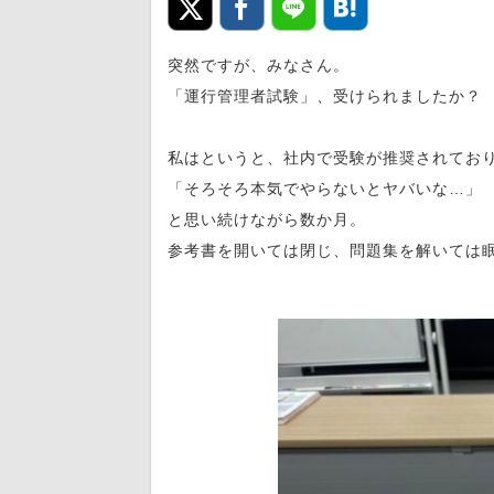
突然ですが、みなさん。
「運行管理者試験」、受けられましたか？
私はというと、社内で受験が推奨されてお
「そろそろ本気でやらないとヤバいな…」
と思い続けながら数か月。
参考書を開いては閉じ、問題集を解いては