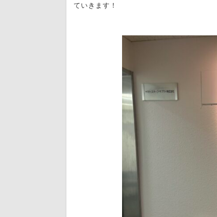
ていきます！