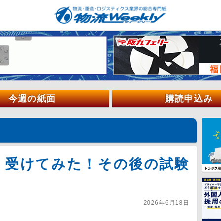
今週の紙面
購読申込み
」受けてみた！その後の試験
2026年6月18日