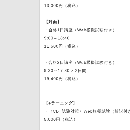
13,000円（税込）
【対面】
・合格1日講座（Web模擬試験付き）
9:00～18:40
11,500円（税込）
・合格2日講座（Web模擬試験付き）
9:30～17:30 × 2日間
19,400円（税込）
【
eラーニング
】
・〈CBT試験対策〉Web模擬試験（解説付
5,000円（税込）