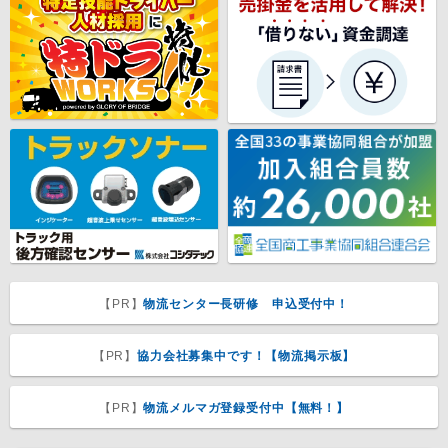
【PR】
物流センター長研修 申込受付中！
【PR】
協力会社募集中です！【物流掲示板】
【PR】
物流メルマガ登録受付中【無料！】