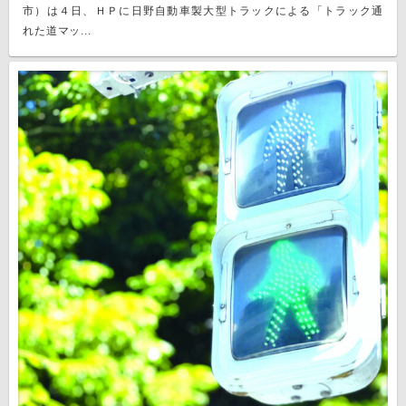
市）は４日、ＨＰに日野自動車製大型トラックによる「トラック通
れた道マッ...