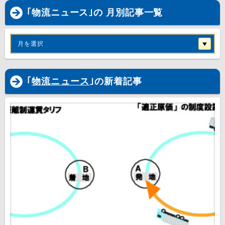
｢物流ニュース｣の 月別記事一覧
月を選択
｢
物流ニュース
｣の新着記事