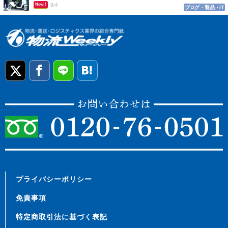
New!!
8/4
ブログ・製品・IT
プライバシーポリシー
免責事項
特定商取引法に基づく表記