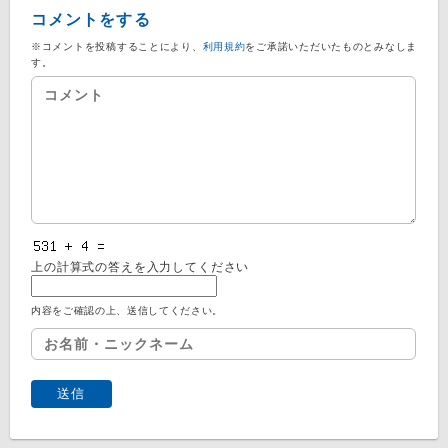
コメントをする
※コメントを投稿することにより、
利用規約
をご承諾いただいたものとみなしま
す。
上の計算式の答えを入力してください
内容をご確認の上、送信してください。