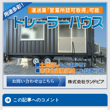
この記事へのコメント