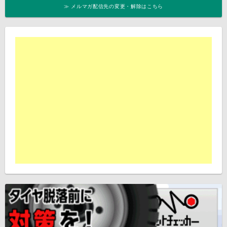
≫ メルマガ配信先の変更・解除はこちら