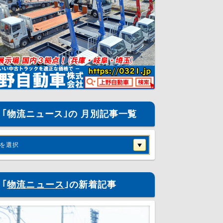
｢物流ニュース｣の 月別記事一覧
を選択
｢
物流ニュース
｣の新着記事