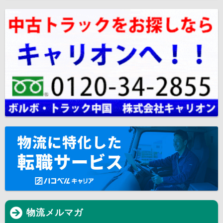
物流メルマガ