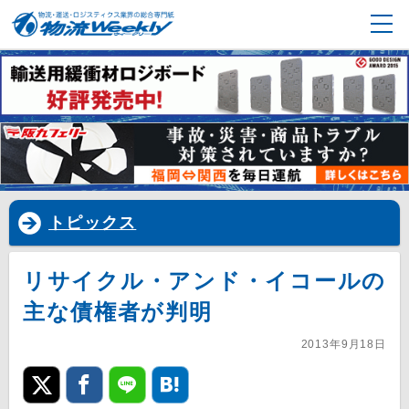
トピックス
リサイクル・アンド・イコールの
主な債権者が判明
2013年9月18日