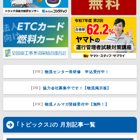
【PR】
物流センター長研修 申込受付中！
【PR】
協力会社募集中です！【物流掲示板】
【PR】
物流メルマガ登録受付中【無料！】
｢トピックス｣の 月別記事一覧