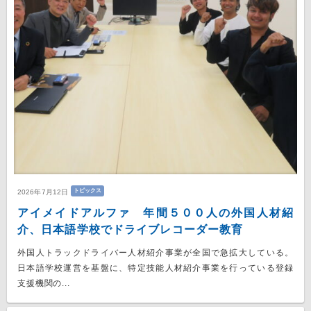
トピックス
2026年7月12日
アイメイドアルファ 年間５００人の外国人材紹
介、日本語学校でドライブレコーダー教育
外国人トラックドライバー人材紹介事業が全国で急拡大している。
日本語学校運営を基盤に、特定技能人材紹介事業を行っている登録
支援機関の...