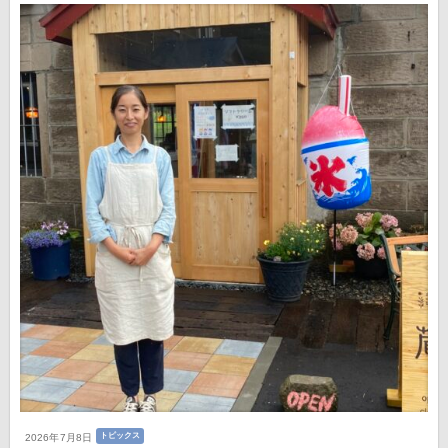
トピックス
2026年7月8日