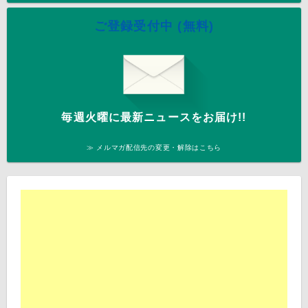
ご登録受付中 (無料)
毎週火曜に最新ニュースをお届け!!
≫ メルマガ配信先の変更・解除はこちら