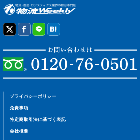
プライバシーポリシー
免責事項
特定商取引法に基づく表記
会社概要